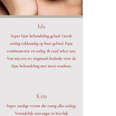
Ida
Super fijne behandeling gehad. Goede
uitslag vakkundig op haar gebied. Fijne
communicatie en uitleg. Ik raad zeker aan.
Van mij een 10+ nogmaals bedankt voor de
fijne behandeling met mooi resultaat.
Kim
Super aardige vrouw die rustig alles uitlegt.
Vriendelijk ontvangst en heerlijk