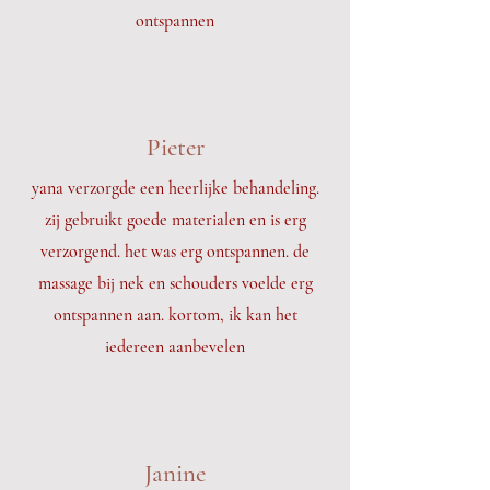
ontspannen
Pieter
yana verzorgde een heerlijke behandeling.
zij gebruikt goede materialen en is erg
verzorgend. het was erg ontspannen. de
massage bij nek en schouders voelde erg
ontspannen aan. kortom, ik kan het
iedereen aanbevelen
Janine