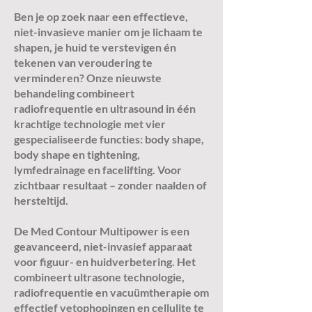
Ben je op zoek naar een effectieve,
niet-invasieve manier om je lichaam te
shapen, je huid te verstevigen én
tekenen van veroudering te
verminderen? Onze nieuwste
behandeling combineert
radiofrequentie en ultrasound in één
krachtige technologie met vier
gespecialiseerde functies: body shape,
body shape en tightening,
lymfedrainage en facelifting. Voor
zichtbaar resultaat – zonder naalden of
hersteltijd.
De Med Contour Multipower is een
geavanceerd, niet-invasief apparaat
voor figuur- en huidverbetering. Het
combineert ultrasone technologie,
radiofrequentie en vacuümtherapie om
effectief vetophopingen en cellulite te