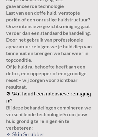
geavanceerde technologie
Last van een doffe huid, verstopte
poriën of een onrustige huidstructuur?
Onze intensieve gezichtsreiniging gaat
verder dan een standaard behandeling.
Door het gebruik van professionele
apparatuur reinigen we je huid diep van
binnenuit en brengen we haar weer in
topconditie.
Of je huid nu behoefte heeft aan een
detox, een oppepper of een grondige
reset – wij zorgen voor zichtbaar
resultaat.
⚙️ Wat houdt een intensieve reiniging
in?
Bij deze behandelingen combineren we
verschillende technologieën om jouw
huid grondig te reinigen én te
verbeteren:
🔹 Skin Scrubber