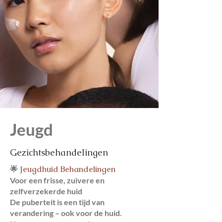
Jeugd
Gezichtsbehandelingen
🌟
Jeugdhuid Behandelingen
Voor een frisse, zuivere en
zelfverzekerde huid
De puberteit is een tijd van
verandering – ook voor de huid.