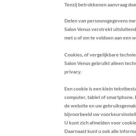
Tenzij betrokkenen aanvraag doe
Delen van persoonsgegevens me
Salon Venus verstrekt uitsluitend
met u of om te voldoen aan een we
Cookies, of vergelijkbare technie
Salon Venus gebruikt alleen tech
privacy.
Een cookie is een klein tekstbes
computer, tablet of smartphone. 
de website en uw gebruiksgemak.
bijvoorbeeld uw voorkeursinstel
U kunt zich afmelden voor cookie
Daarnaast kunt u ook alle informa